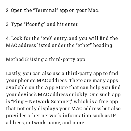
2. Open the “Terminal” app on your Mac.
3. Type “ifconfig” and hit enter.
4. Look for the “en0” entry, and you will find the
MAC address listed under the “ether” heading.
Method 5: Using a third-party app
Lastly, you can also use a third-party app to find
your phone’s MAC address. There are many apps
available on the App Store that can help you find
your device’s MAC address quickly. One such app
is “Fing – Network Scanner,” which is a free app
that not only displays your MAC address but also
provides other network information such as IP
address, network name, and more.