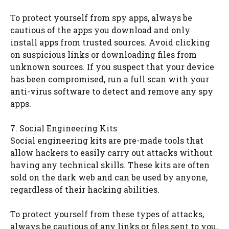
To protect yourself from spy apps, always be
cautious of the apps you download and only
install apps from trusted sources. Avoid clicking
on suspicious links or downloading files from
unknown sources. If you suspect that your device
has been compromised, run a full scan with your
anti-virus software to detect and remove any spy
apps.
7. Social Engineering Kits
Social engineering kits are pre-made tools that
allow hackers to easily carry out attacks without
having any technical skills. These kits are often
sold on the dark web and can be used by anyone,
regardless of their hacking abilities.
To protect yourself from these types of attacks,
always be cautious of any links or files sent to you,