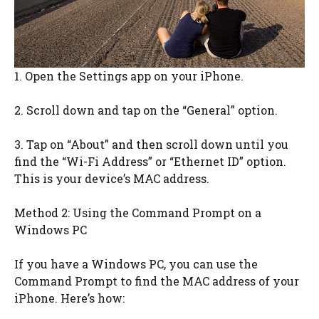
1. Open the Settings app on your iPhone.
2. Scroll down and tap on the “General” option.
3. Tap on “About” and then scroll down until you
find the “Wi-Fi Address” or “Ethernet ID” option.
This is your device’s MAC address.
Method 2: Using the Command Prompt on a
Windows PC
If you have a Windows PC, you can use the
Command Prompt to find the MAC address of your
iPhone. Here’s how: