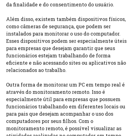
da finalidade e do consentimento do usuário.
Além disso, existem também dispositivos físicos,
como câmeras de segurança, que podem ser
instalados para monitorar o uso do computador.
Esses dispositivos podem ser especialmente úteis
para empresas que desejam garantir que seus
funcionários estejam trabalhando de forma
eficiente e não acessando sites ou aplicativos não
relacionados ao trabalho.
Outra forma de monitorar um PC em tempo real é
através do monitoramento remoto. Isso é
especialmente útil para empresas que possuem
funcionários trabalhando em diferentes locais ou
para pais que desejam acompanhar o uso dos
computadores por seus filhos. Com o
monitoramento remoto, é possível visualizar as
atividades realizadas no computador em tempo