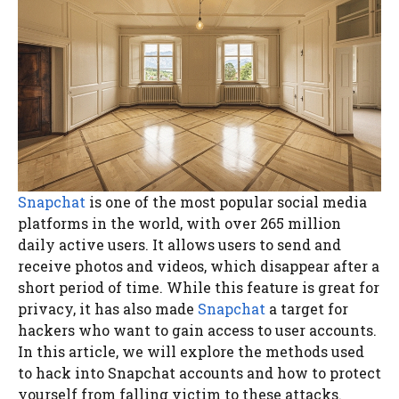
Snapchat
is one of the most popular social media
platforms in the world, with over 265 million
daily active users. It allows users to send and
receive photos and videos, which disappear after a
short period of time. While this feature is great for
privacy, it has also made
Snapchat
a target for
hackers who want to gain access to user accounts.
In this article, we will explore the methods used
to hack into Snapchat accounts and how to protect
yourself from falling victim to these attacks.