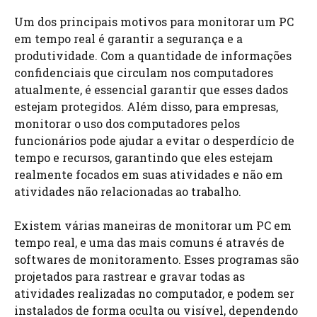
Um dos principais motivos para monitorar um PC
em tempo real é garantir a segurança e a
produtividade. Com a quantidade de informações
confidenciais que circulam nos computadores
atualmente, é essencial garantir que esses dados
estejam protegidos. Além disso, para empresas,
monitorar o uso dos computadores pelos
funcionários pode ajudar a evitar o desperdício de
tempo e recursos, garantindo que eles estejam
realmente focados em suas atividades e não em
atividades não relacionadas ao trabalho.
Existem várias maneiras de monitorar um PC em
tempo real, e uma das mais comuns é através de
softwares de monitoramento. Esses programas são
projetados para rastrear e gravar todas as
atividades realizadas no computador, e podem ser
instalados de forma oculta ou visível, dependendo