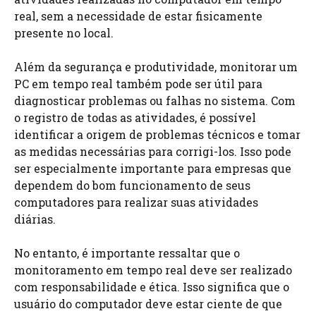
real, sem a necessidade de estar fisicamente
presente no local.
Além da segurança e produtividade, monitorar um
PC em tempo real também pode ser útil para
diagnosticar problemas ou falhas no sistema. Com
o registro de todas as atividades, é possível
identificar a origem de problemas técnicos e tomar
as medidas necessárias para corrigi-los. Isso pode
ser especialmente importante para empresas que
dependem do bom funcionamento de seus
computadores para realizar suas atividades
diárias.
No entanto, é importante ressaltar que o
monitoramento em tempo real deve ser realizado
com responsabilidade e ética. Isso significa que o
usuário do computador deve estar ciente de que