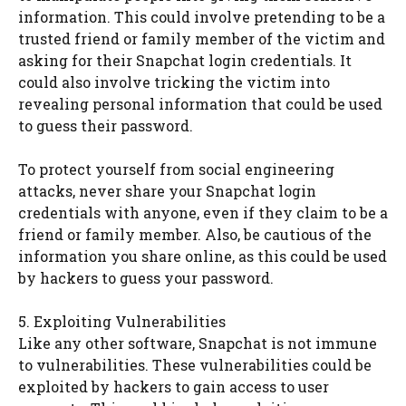
information. This could involve pretending to be a
trusted friend or family member of the victim and
asking for their Snapchat login credentials. It
could also involve tricking the victim into
revealing personal information that could be used
to guess their password.
To protect yourself from social engineering
attacks, never share your Snapchat login
credentials with anyone, even if they claim to be a
friend or family member. Also, be cautious of the
information you share online, as this could be used
by hackers to guess your password.
5. Exploiting Vulnerabilities
Like any other software, Snapchat is not immune
to vulnerabilities. These vulnerabilities could be
exploited by hackers to gain access to user