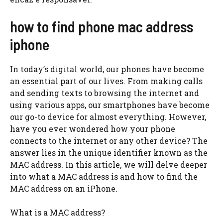
how to find phone mac address
iphone
In today’s digital world, our phones have become
an essential part of our lives. From making calls
and sending texts to browsing the internet and
using various apps, our smartphones have become
our go-to device for almost everything. However,
have you ever wondered how your phone
connects to the internet or any other device? The
answer lies in the unique identifier known as the
MAC address. In this article, we will delve deeper
into what a MAC address is and how to find the
MAC address on an iPhone.
What is a MAC address?