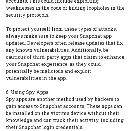
accounts. This could include exploiting
weaknesses in the code or finding loopholes in the
security protocols.
To protect yourself from these types of attacks,
always make sure to keep your Snapchat app
updated. Developers often release updates that fix
any known vulnerabilities. Additionally, be
cautious of third-party apps that claim to enhance
your Snapchat experience, as they could
potentially be malicious and exploit
vulnerabilities in the app.
6. Using Spy Apps
Spy apps are another method used by hackers to
gain access to Snapchat accounts. These apps can
be installed on the victim’s device without their
knowledge and can track their activity, including
their Snapchat login credentials.