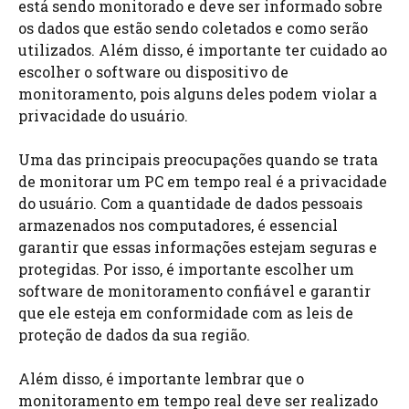
está sendo monitorado e deve ser informado sobre
os dados que estão sendo coletados e como serão
utilizados. Além disso, é importante ter cuidado ao
escolher o software ou dispositivo de
monitoramento, pois alguns deles podem violar a
privacidade do usuário.
Uma das principais preocupações quando se trata
de monitorar um PC em tempo real é a privacidade
do usuário. Com a quantidade de dados pessoais
armazenados nos computadores, é essencial
garantir que essas informações estejam seguras e
protegidas. Por isso, é importante escolher um
software de monitoramento confiável e garantir
que ele esteja em conformidade com as leis de
proteção de dados da sua região.
Além disso, é importante lembrar que o
monitoramento em tempo real deve ser realizado