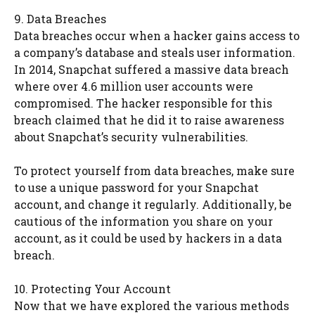
9. Data Breaches
Data breaches occur when a hacker gains access to
a company’s database and steals user information.
In 2014, Snapchat suffered a massive data breach
where over 4.6 million user accounts were
compromised. The hacker responsible for this
breach claimed that he did it to raise awareness
about Snapchat’s security vulnerabilities.
To protect yourself from data breaches, make sure
to use a unique password for your Snapchat
account, and change it regularly. Additionally, be
cautious of the information you share on your
account, as it could be used by hackers in a data
breach.
10. Protecting Your Account
Now that we have explored the various methods