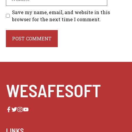
Save my name, email, and website in this
browser for the next time I comment.
WESAFESOFT
LINKS