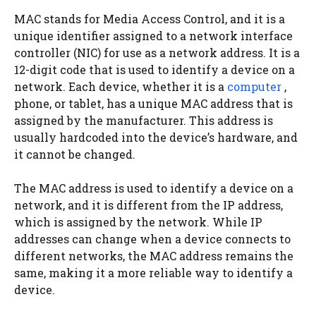
MAC stands for Media Access Control, and it is a
unique identifier assigned to a network interface
controller (NIC) for use as a network address. It is a
12-digit code that is used to identify a device on a
network. Each device, whether it is a
computer
,
phone, or tablet, has a unique MAC address that is
assigned by the manufacturer. This address is
usually hardcoded into the device’s hardware, and
it cannot be changed.
The MAC address is used to identify a device on a
network, and it is different from the IP address,
which is assigned by the network. While IP
addresses can change when a device connects to
different networks, the MAC address remains the
same, making it a more reliable way to identify a
device.