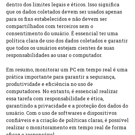
dentro dos limites legais e éticos. Isso significa
que os dados coletados devem ser usados apenas
para os fins estabelecidos e não devem ser
compartilhados com terceiros sem o
consentimento do usuário. É essencial ter uma
política clara de uso dos dados coletados e garantir
que todos os usuários estejam cientes de suas
responsabilidades ao usar o computador.
Em resumo, monitorar um PC em tempo real é uma
prática importante para garantir a segurança,
produtividade e eficiência no uso de
computadores. No entanto, é essencial realizar
essa tarefa com responsabilidade e ética,
garantindo a privacidade e a proteção dos dados do
usuário. Com o uso de softwares e dispositivos
confiáveis e a criação de políticas claras, é possível
realizar o monitoramento em tempo real de forma
eficaz e responsável.