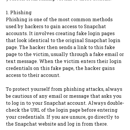
1. Phishing
Phishing is one of the most common methods
used by hackers to gain access to Snapchat
accounts. It involves creating fake login pages
that look identical to the original Snapchat login
page. The hacker then sends a link to this fake
page to the victim, usually through a fake email or
text message. When the victim enters their login
credentials on this fake page, the hacker gains
access to their account.
To protect yourself from phishing attacks, always
be cautious of any email or message that asks you
to log in to your Snapchat account. Always double-
check the URL of the login page before entering
your credentials. If you are unsure, go directly to
the Snapchat website and log in from there.