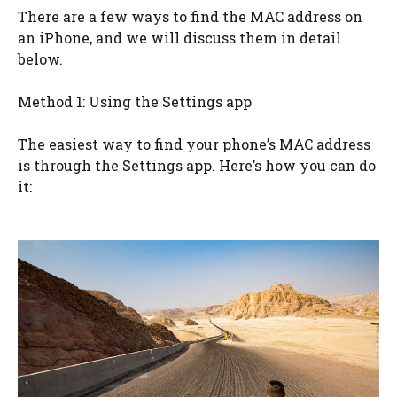
There are a few ways to find the MAC address on
an iPhone, and we will discuss them in detail
below.
Method 1: Using the Settings app
The easiest way to find your phone’s MAC address
is through the Settings app. Here’s how you can do
it: