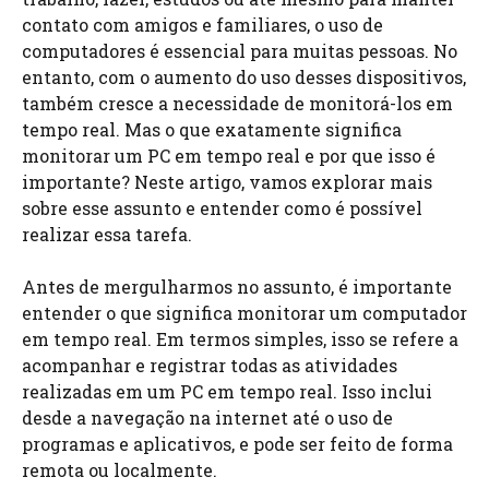
contato com amigos e familiares, o uso de
computadores é essencial para muitas pessoas. No
entanto, com o aumento do uso desses dispositivos,
também cresce a necessidade de monitorá-los em
tempo real. Mas o que exatamente significa
monitorar um PC em tempo real e por que isso é
importante? Neste artigo, vamos explorar mais
sobre esse assunto e entender como é possível
realizar essa tarefa.
Antes de mergulharmos no assunto, é importante
entender o que significa monitorar um computador
em tempo real. Em termos simples, isso se refere a
acompanhar e registrar todas as atividades
realizadas em um PC em tempo real. Isso inclui
desde a navegação na internet até o uso de
programas e aplicativos, e pode ser feito de forma
remota ou localmente.