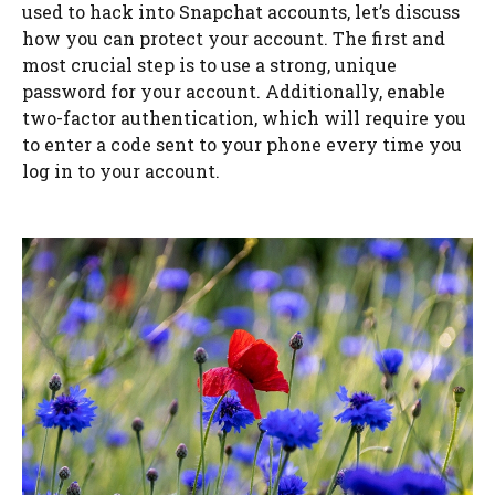
used to hack into Snapchat accounts, let’s discuss
how you can protect your account. The first and
most crucial step is to use a strong, unique
password for your account. Additionally, enable
two-factor authentication, which will require you
to enter a code sent to your phone every time you
log in to your account.