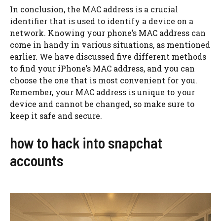
In conclusion, the MAC address is a crucial
identifier that is used to identify a device on a
network. Knowing your phone’s MAC address can
come in handy in various situations, as mentioned
earlier. We have discussed five different methods
to find your iPhone’s MAC address, and you can
choose the one that is most convenient for you.
Remember, your MAC address is unique to your
device and cannot be changed, so make sure to
keep it safe and secure.
how to hack into snapchat
accounts