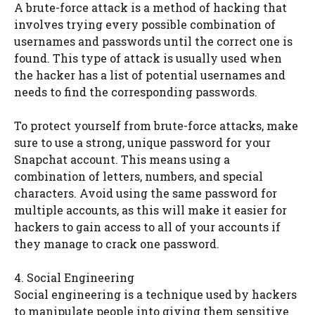
A brute-force attack is a method of hacking that
involves trying every possible combination of
usernames and passwords until the correct one is
found. This type of attack is usually used when
the hacker has a list of potential usernames and
needs to find the corresponding passwords.
To protect yourself from brute-force attacks, make
sure to use a strong, unique password for your
Snapchat account. This means using a
combination of letters, numbers, and special
characters. Avoid using the same password for
multiple accounts, as this will make it easier for
hackers to gain access to all of your accounts if
they manage to crack one password.
4. Social Engineering
Social engineering is a technique used by hackers
to manipulate people into giving them sensitive