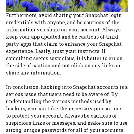
Furthermore, avoid sharing your Snapchat login
credentials with anyone, and be cautious of the
information you share on your account. Always
keep your app updated and be cautious of third-
party apps that claim to enhance your Snapchat
experience. Lastly, trust your instincts. If
something seems suspicious, it is better to err on
the side of caution and not click on any links or
share any information.
In conclusion, hacking into Snapchat accounts is a
serious issue that users need to be aware of. By
understanding the various methods used by
hackers, you can take the necessary precautions
to protect your account. Always be cautious of
suspicious links or messages, and make sure to use
strong, unique passwords for all of your accounts.