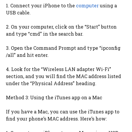
1. Connect your iPhone to the
computer
using a
USB cable.
2. On your computer, click on the “Start” button
and type “cmd” in the search bar.
3. Open the Command Prompt and type “ipconfig
/all” and hit enter.
4. Look for the “Wireless LAN adapter Wi-Fi”
section, and you will find the MAC address listed
under the “Physical Address” heading.
Method 3: Using the iTunes app on a Mac
If you have a Mac, you can use the iTunes app to
find your phone’s MAC address. Here’s how: