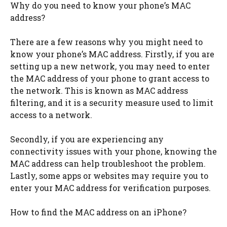
Why do you need to know your phone’s MAC
address?
There are a few reasons why you might need to
know your phone’s MAC address. Firstly, if you are
setting up a new network, you may need to enter
the MAC address of your phone to grant access to
the network. This is known as MAC address
filtering, and it is a security measure used to limit
access to a network.
Secondly, if you are experiencing any
connectivity issues with your phone, knowing the
MAC address can help troubleshoot the problem.
Lastly, some apps or websites may require you to
enter your MAC address for verification purposes.
How to find the MAC address on an iPhone?