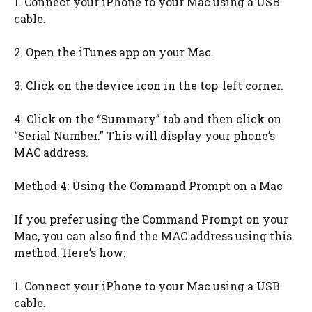
1. Connect your iPhone to your Mac using a USB
cable.
2. Open the iTunes app on your Mac.
3. Click on the device icon in the top-left corner.
4. Click on the “Summary” tab and then click on
“Serial Number.” This will display your phone’s
MAC address.
Method 4: Using the Command Prompt on a Mac
If you prefer using the Command Prompt on your
Mac, you can also find the MAC address using this
method. Here’s how:
1. Connect your iPhone to your Mac using a USB
cable.