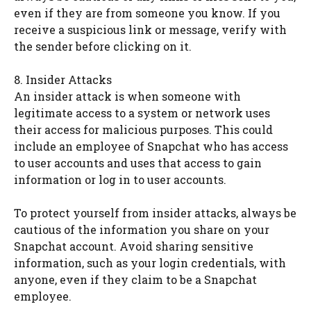
even if they are from someone you know. If you
receive a suspicious link or message, verify with
the sender before clicking on it.
8. Insider Attacks
An insider attack is when someone with
legitimate access to a system or network uses
their access for malicious purposes. This could
include an employee of Snapchat who has access
to user accounts and uses that access to gain
information or log in to user accounts.
To protect yourself from insider attacks, always be
cautious of the information you share on your
Snapchat account. Avoid sharing sensitive
information, such as your login credentials, with
anyone, even if they claim to be a Snapchat
employee.