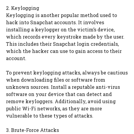
2. Keylogging
Keylogging is another popular method used to
hack into Snapchat accounts. It involves
installing a keylogger on the victim’s device,
which records every keystroke made by the user.
This includes their Snapchat login credentials,
which the hacker can use to gain access to their
account.
To prevent keylogging attacks, always be cautious
when downloading files or software from
unknown sources. Install a reputable anti-virus
software on your device that can detect and
remove keyloggers. Additionally, avoid using
public Wi-Fi networks, as they are more
vulnerable to these types of attacks.
3. Brute-Force Attacks